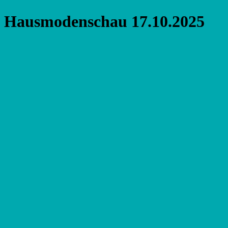
Hausmodenschau 17.10.2025