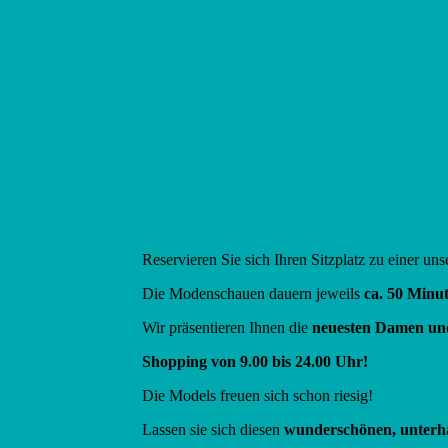
Reservieren Sie sich Ihren Sitzplatz zu einer un
Die Modenschauen dauern jeweils
ca. 50 Minut
Wir präsentieren Ihnen die
neuesten Damen 
Shopping von 9.00 bis 24.00 Uhr!
Die Models freuen sich schon riesig!
Lassen sie sich diesen
wunderschönen, unterh