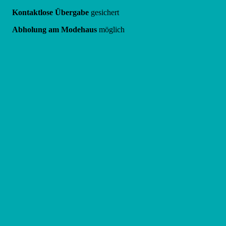
Kontaktlose Übergabe
gesichert
Abholung am Modehaus
möglich