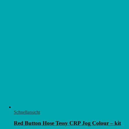
Schnellansicht
Red Button Hose Tessy CRP Jog Colour – kit