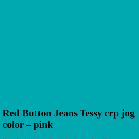
Red Button Jeans Tessy crp jog
color – pink